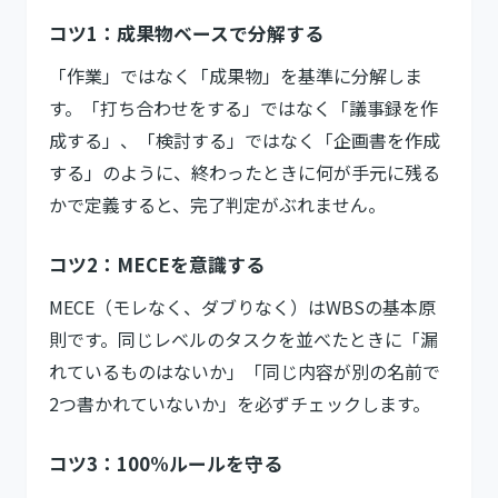
コツ1：成果物ベースで分解する
「作業」ではなく「成果物」を基準に分解しま
す。「打ち合わせをする」ではなく「議事録を作
成する」、「検討する」ではなく「企画書を作成
する」のように、終わったときに何が手元に残る
かで定義すると、完了判定がぶれません。
コツ2：MECEを意識する
MECE（モレなく、ダブりなく）はWBSの基本原
則です。同じレベルのタスクを並べたときに「漏
れているものはないか」「同じ内容が別の名前で
2つ書かれていないか」を必ずチェックします。
コツ3：100%ルールを守る