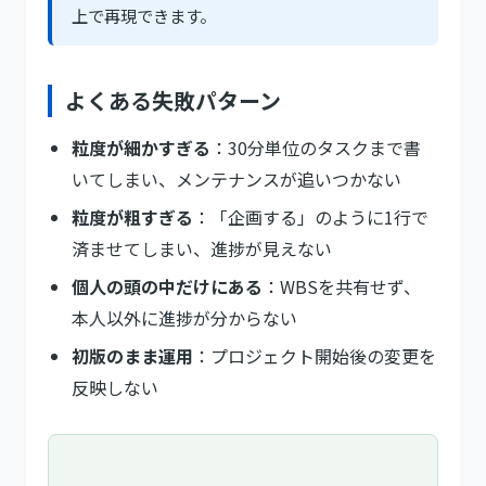
上で再現できます。
よくある失敗パターン
粒度が細かすぎる
：30分単位のタスクまで書
いてしまい、メンテナンスが追いつかない
粒度が粗すぎる
：「企画する」のように1行で
済ませてしまい、進捗が見えない
個人の頭の中だけにある
：WBSを共有せず、
本人以外に進捗が分からない
初版のまま運用
：プロジェクト開始後の変更を
反映しない