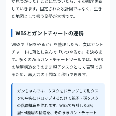
が見つかった」ことに気づいたら、その都度更新
していきます。固定された設計図ではなく、生き
た地図として扱う姿勢が大切です。
WBSとガントチャートの連携
WBSで「何をやるか」を整理したら、次はガント
チャートに落とし込んで「いつやるか」を決めま
す。多くのWebガントチャートツールでは、WBS
の階層構造をそのまま親子タスクとして表現でき
るため、再入力の手間なく移行できます。
ガンちゃんでは、タスクをドラッグして別タス
クの中央にドロップするだけで親子・孫タスク
の階層構造を作れます。WBSで設計した3階
層〜4階層の構造を、そのままガントチャート