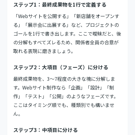
ステップ1：最終成果物を1行で定義する
「Webサイトを公開する」「新店舗をオープンす
る」「展示会に出展する」など、プロジェクトの
ゴールを1行で書き出します。ここで曖昧だと、後
の分解もすべてズレるため、関係者全員の合意が
取れる表現に磨きましょう。
ステップ2：大項目（フェーズ）に分ける
最終成果物を、3〜7程度の大きな塊に分解しま
す。Webサイト制作なら「企画」「設計」「制
作」「テスト」「公開」のようなフェーズです。
ここはタイミング順でも、種類別でも構いませ
ん。
ステップ3：中項目に分ける