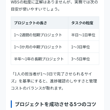
WBSの粒度に正解はありませんが、実務では次の
目安が使いやすいでしょう。
プロジェクトの長さ
タスクの粒度
1〜2週間の短期プロジェクト
半日〜1日単位
1〜3か月の中期プロジェクト
1〜3日単位
半年〜1年の長期プロジェクト
3〜5日単位
「1人の担当者が1〜3日で完了させられるサイ
ズ」を基準にすると、進捗確認のしやすさと管理
コストのバランスが取れます。
プロジェクトを成功させる5つのコツ