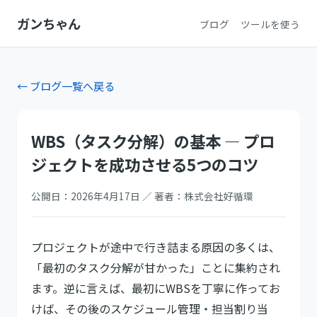
ガンちゃん
ブログ
ツールを使う
← ブログ一覧へ戻る
WBS（タスク分解）の基本 — プロ
ジェクトを成功させる5つのコツ
公開日：2026年4月17日 ／ 著者：株式会社好循環
プロジェクトが途中で行き詰まる原因の多くは、
「最初のタスク分解が甘かった」ことに集約され
ます。逆に言えば、最初にWBSを丁寧に作ってお
けば、その後のスケジュール管理・担当割り当