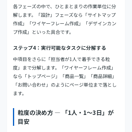
各フェーズの中で、ひとまとまりの作業単位に分
解します。「設計」フェーズなら「サイトマップ
作成」「ワイヤーフレーム作成」「デザインカン
プ作成」といった具合です。
ステップ4：実行可能なタスクに分解する
中項目をさらに「担当者が1人で着手できる粒
度」まで分解します。「ワイヤーフレーム作成」
なら「トップページ」「商品一覧」「商品詳細」
「お問い合わせ」のようにページ単位まで落とし
ます。
粒度の決め方 — 「1人・1〜3日」が
目安