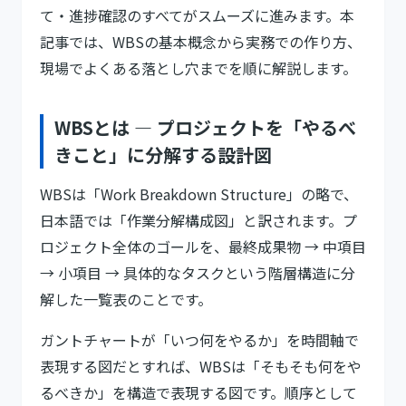
て・進捗確認のすべてがスムーズに進みます。本
記事では、WBSの基本概念から実務での作り方、
現場でよくある落とし穴までを順に解説します。
WBSとは — プロジェクトを「やるべ
きこと」に分解する設計図
WBSは「Work Breakdown Structure」の略で、
日本語では「作業分解構成図」と訳されます。プ
ロジェクト全体のゴールを、最終成果物 → 中項目
→ 小項目 → 具体的なタスクという階層構造に分
解した一覧表のことです。
ガントチャートが「いつ何をやるか」を時間軸で
表現する図だとすれば、WBSは「そもそも何をや
るべきか」を構造で表現する図です。順序として