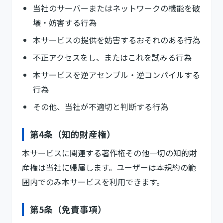
当社のサーバーまたはネットワークの機能を破
壊・妨害する行為
本サービスの提供を妨害するおそれのある行為
不正アクセスをし、またはこれを試みる行為
本サービスを逆アセンブル・逆コンパイルする
行為
その他、当社が不適切と判断する行為
第4条（知的財産権）
本サービスに関連する著作権その他一切の知的財
産権は当社に帰属します。ユーザーは本規約の範
囲内でのみ本サービスを利用できます。
第5条（免責事項）