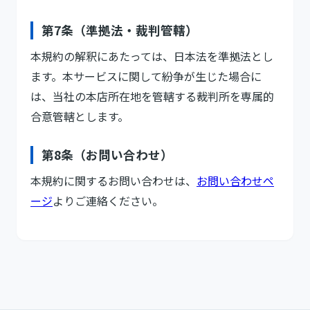
第7条（準拠法・裁判管轄）
本規約の解釈にあたっては、日本法を準拠法とし
ます。本サービスに関して紛争が生じた場合に
は、当社の本店所在地を管轄する裁判所を専属的
合意管轄とします。
第8条（お問い合わせ）
本規約に関するお問い合わせは、
お問い合わせペ
ージ
よりご連絡ください。