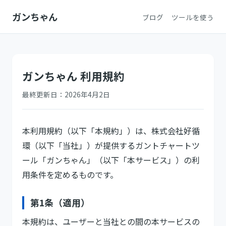
ガンちゃん
ブログ
ツールを使う
ガンちゃん 利用規約
最終更新日：2026年4月2日
本利用規約（以下「本規約」）は、株式会社好循
環（以下「当社」）が提供するガントチャートツ
ール「ガンちゃん」（以下「本サービス」）の利
用条件を定めるものです。
第1条（適用）
本規約は、ユーザーと当社との間の本サービスの