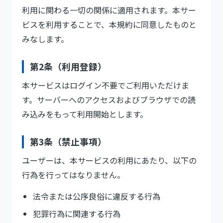
利用に関わる一切の関係に適用されます。本サー
ビスを利用することで、本規約に同意したものと
みなします。
第2条（利用登録）
本サービスはログイン不要でご利用いただけま
す。サーバーへのアクセスおよびブラウザでの読
み込みをもって利用開始とします。
第3条（禁止事項）
ユーザーは、本サービスの利用にあたり、以下の
行為を行ってはなりません。
法令または公序良俗に違反する行為
犯罪行為に関連する行為